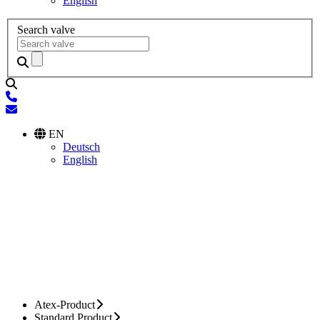
English
Search valve
EN
Deutsch
English
Atex-Product
Standard Product