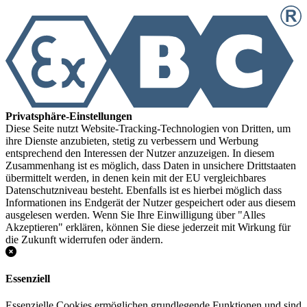
Privatsphäre-Einstellungen
Diese Seite nutzt Website-Tracking-Technologien von Dritten, um
ihre Dienste anzubieten, stetig zu verbessern und Werbung
entsprechend den Interessen der Nutzer anzuzeigen. In diesem
Zusammenhang ist es möglich, dass Daten in unsichere Drittstaaten
übermittelt werden, in denen kein mit der EU vergleichbares
Datenschutzniveau besteht. Ebenfalls ist es hierbei möglich dass
Informationen ins Endgerät der Nutzer gespeichert oder aus diesem
ausgelesen werden. Wenn Sie Ihre Einwilligung über "Alles
Akzeptieren" erklären, können Sie diese jederzeit mit Wirkung für
die Zukunft widerrufen oder ändern.
Essenziell
Essenzielle Cookies ermöglichen grundlegende Funktionen und sind