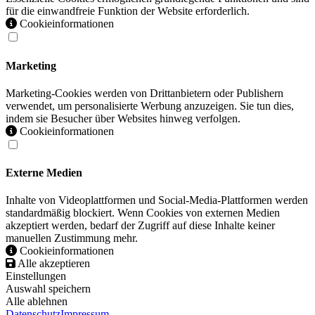
für die einwandfreie Funktion der Website erforderlich.
Cookieinformationen
Marketing
Marketing-Cookies werden von Drittanbietern oder Publishern
verwendet, um personalisierte Werbung anzuzeigen. Sie tun dies,
indem sie Besucher über Websites hinweg verfolgen.
Cookieinformationen
Externe Medien
Inhalte von Videoplattformen und Social-Media-Plattformen werden
standardmäßig blockiert. Wenn Cookies von externen Medien
akzeptiert werden, bedarf der Zugriff auf diese Inhalte keiner
manuellen Zustimmung mehr.
Cookieinformationen
Alle akzeptieren
Einstellungen
Auswahl speichern
Alle ablehnen
Datenschutz
Impressum