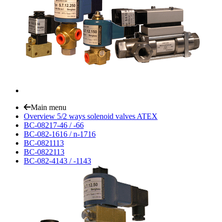
Main menu
Overview 5/2 ways solenoid valves ATEX
BC-08217-46 / -66
BC-082-1616 / n-1716
BC-0821113
BC-0822113
BC-082-4143 / -1143