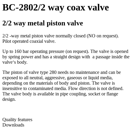
BC-280
2/2 way coax valve
2/2 way metal piston valve
2/2 -way metal piston valve normally closed (NO on request).
Pilot operated coaxial valve.
Up to 160 bar operating pressure (on request). The valve is opened
by spring power and has a straight design with a passage inside the
valve‘s body.
The piston of valve type 280 needs no maintenance and can be
exposed to all neutral, aggressive, gaseous or liquid media,
depending on the materials of body and piston. The valve is
insensitive to contaminated media. Flow direction is not defined.
The valve body is available in pipe coupling, socket or flange
design.
Quality features
Downloads