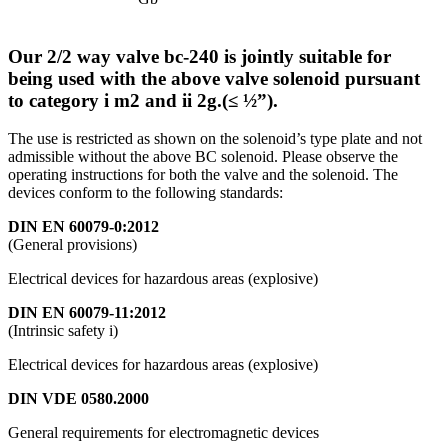
Our 2/2 way valve bc-240 is jointly suitable for
being used with the above valve solenoid pursuant
to category i m2 and ii 2g.(≤ ½”).
The use is restricted as shown on the solenoid’s type plate and not
admissible without the above BC solenoid. Please observe the
operating instructions for both the valve and the solenoid. The
devices conform to the following standards:
DIN EN 60079-0:2012
(General provisions)
Electrical devices for hazardous areas (explosive)
DIN EN 60079-11:2012
(Intrinsic safety i)
Electrical devices for hazardous areas (explosive)
DIN VDE 0580.2000
General requirements for electromagnetic devices