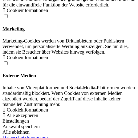
für die einwandfreie Funktion der Website erforderlich.
Cookieinformationen
Marketing
Marketing-Cookies werden von Drittanbietern oder Publishern
verwendet, um personalisierte Werbung anzuzeigen. Sie tun dies,
indem sie Besucher über Websites hinweg verfolgen.
Cookieinformationen
Externe Medien
Inhalte von Videoplattformen und Social-Media-Plattformen werden
standardmäßig blockiert. Wenn Cookies von externen Medien
akzeptiert werden, bedarf der Zugriff auf diese Inhalte keiner
manuellen Zustimmung mehr.
Cookieinformationen
Alle akzeptieren
Einstellungen
Auswahl speichern
Alle ablehnen
Datenschutz
Impressum