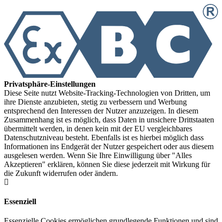
Privatsphäre-Einstellungen
Diese Seite nutzt Website-Tracking-Technologien von Dritten, um
ihre Dienste anzubieten, stetig zu verbessern und Werbung
entsprechend den Interessen der Nutzer anzuzeigen. In diesem
Zusammenhang ist es möglich, dass Daten in unsichere Drittstaaten
übermittelt werden, in denen kein mit der EU vergleichbares
Datenschutzniveau besteht. Ebenfalls ist es hierbei möglich dass
Informationen ins Endgerät der Nutzer gespeichert oder aus diesem
ausgelesen werden. Wenn Sie Ihre Einwilligung über "Alles
Akzeptieren" erklären, können Sie diese jederzeit mit Wirkung für
die Zukunft widerrufen oder ändern.
Essenziell
Essenzielle Cookies ermöglichen grundlegende Funktionen und sind