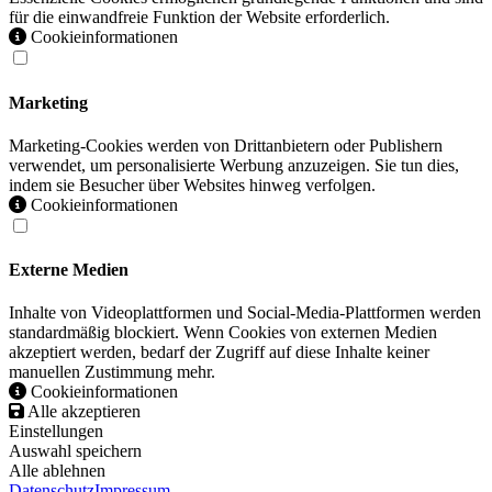
für die einwandfreie Funktion der Website erforderlich.
Cookieinformationen
Marketing
Marketing-Cookies werden von Drittanbietern oder Publishern
verwendet, um personalisierte Werbung anzuzeigen. Sie tun dies,
indem sie Besucher über Websites hinweg verfolgen.
Cookieinformationen
Externe Medien
Inhalte von Videoplattformen und Social-Media-Plattformen werden
standardmäßig blockiert. Wenn Cookies von externen Medien
akzeptiert werden, bedarf der Zugriff auf diese Inhalte keiner
manuellen Zustimmung mehr.
Cookieinformationen
Alle akzeptieren
Einstellungen
Auswahl speichern
Alle ablehnen
Datenschutz
Impressum