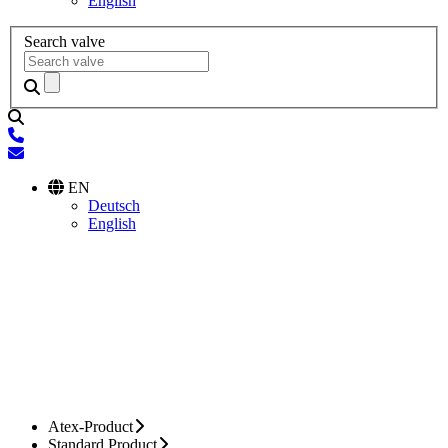
English
Search valve
EN
Deutsch
English
Atex-Product
Standard Product