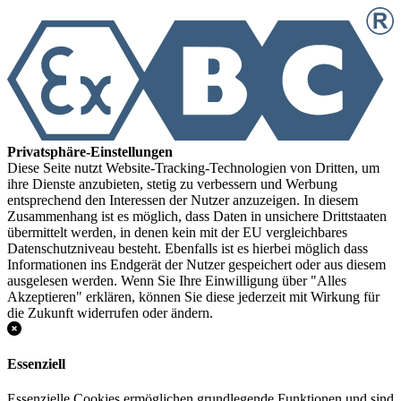
Privatsphäre-Einstellungen
Diese Seite nutzt Website-Tracking-Technologien von Dritten, um
ihre Dienste anzubieten, stetig zu verbessern und Werbung
entsprechend den Interessen der Nutzer anzuzeigen. In diesem
Zusammenhang ist es möglich, dass Daten in unsichere Drittstaaten
übermittelt werden, in denen kein mit der EU vergleichbares
Datenschutzniveau besteht. Ebenfalls ist es hierbei möglich dass
Informationen ins Endgerät der Nutzer gespeichert oder aus diesem
ausgelesen werden. Wenn Sie Ihre Einwilligung über "Alles
Akzeptieren" erklären, können Sie diese jederzeit mit Wirkung für
die Zukunft widerrufen oder ändern.
Essenziell
Essenzielle Cookies ermöglichen grundlegende Funktionen und sind