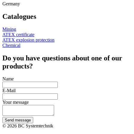
Germany
Catalogues
Mining
ATEX certificate
ATEX explosion protection
Chemical
Do you have questions about one of our
products?
Name
E-Mail
Your message
Send message
© 2026 BC Systemtechnik