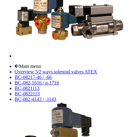
Main menu
Overview 5/2 ways solenoid valves ATEX
BC-08217-46 / -66
BC-082-1616 / n-1716
BC-0821113
BC-0822113
BC-082-4143 / -1143