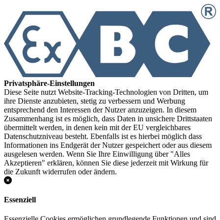
Privatsphäre-Einstellungen
Diese Seite nutzt Website-Tracking-Technologien von Dritten, um
ihre Dienste anzubieten, stetig zu verbessern und Werbung
entsprechend den Interessen der Nutzer anzuzeigen. In diesem
Zusammenhang ist es möglich, dass Daten in unsichere Drittstaaten
übermittelt werden, in denen kein mit der EU vergleichbares
Datenschutzniveau besteht. Ebenfalls ist es hierbei möglich dass
Informationen ins Endgerät der Nutzer gespeichert oder aus diesem
ausgelesen werden. Wenn Sie Ihre Einwilligung über "Alles
Akzeptieren" erklären, können Sie diese jederzeit mit Wirkung für
die Zukunft widerrufen oder ändern.
Essenziell
Essenzielle Cookies ermöglichen grundlegende Funktionen und sind