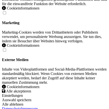
für die einwandfreie Funktion der Website erforderlich.
Cookieinformationen
Marketing
Marketing-Cookies werden von Drittanbietern oder Publishern
verwendet, um personalisierte Werbung anzuzeigen. Sie tun dies,
indem sie Besucher über Websites hinweg verfolgen.
Cookieinformationen
Externe Medien
Inhalte von Videoplattformen und Social-Media-Plattformen werden
standardmäßig blockiert. Wenn Cookies von externen Medien
akzeptiert werden, bedarf der Zugriff auf diese Inhalte keiner
manuellen Zustimmung mehr.
Cookieinformationen
Alle akzeptieren
Einstellungen
Auswahl speichern
Alle ablehnen
Datenschutz
Impressum