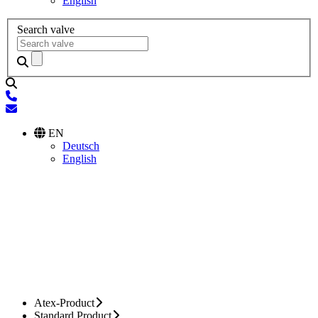
English
Search valve
EN
Deutsch
English
Atex-Product
Standard Product