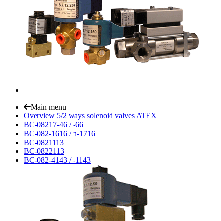
Main menu
Overview 5/2 ways solenoid valves ATEX
BC-08217-46 / -66
BC-082-1616 / n-1716
BC-0821113
BC-0822113
BC-082-4143 / -1143