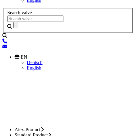
English
Search valve
EN
Deutsch
English
Atex-Product
Standard Product