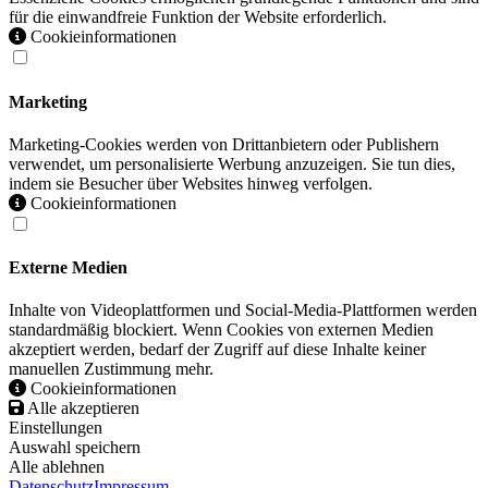
für die einwandfreie Funktion der Website erforderlich.
Cookieinformationen
Marketing
Marketing-Cookies werden von Drittanbietern oder Publishern
verwendet, um personalisierte Werbung anzuzeigen. Sie tun dies,
indem sie Besucher über Websites hinweg verfolgen.
Cookieinformationen
Externe Medien
Inhalte von Videoplattformen und Social-Media-Plattformen werden
standardmäßig blockiert. Wenn Cookies von externen Medien
akzeptiert werden, bedarf der Zugriff auf diese Inhalte keiner
manuellen Zustimmung mehr.
Cookieinformationen
Alle akzeptieren
Einstellungen
Auswahl speichern
Alle ablehnen
Datenschutz
Impressum