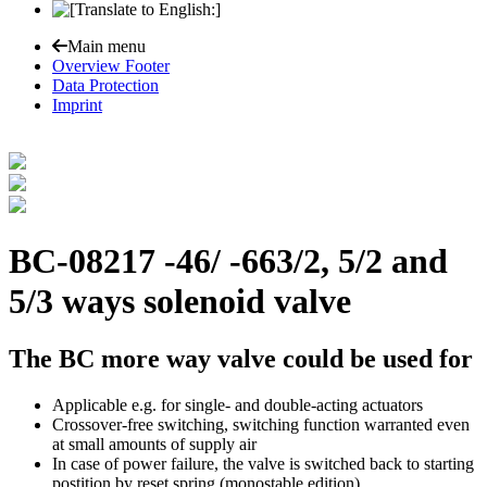
Main menu
Overview Footer
Data Protection
Imprint
BC-08217 -46/ -66
3/2, 5/2 and
5/3 ways solenoid valve
The BC more way valve could be used for
Applicable e.g. for single- and double-acting actuators
Crossover-free switching, switching function warranted even
at small amounts of supply air
In case of power failure, the valve is switched back to starting
postition by reset spring (monostable edition)