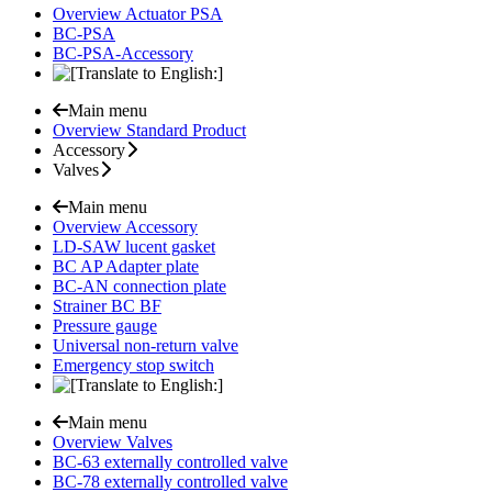
Overview Actuator PSA
BC-PSA
BC-PSA-Accessory
Main menu
Overview Standard Product
Accessory
Valves
Main menu
Overview Accessory
LD-SAW lucent gasket
BC AP Adapter plate
BC-AN connection plate
Strainer BC BF
Pressure gauge
Universal non-return valve
Emergency stop switch
Main menu
Overview Valves
BC-63 externally controlled valve
BC-78 externally controlled valve