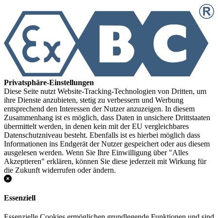
Privatsphäre-Einstellungen
Diese Seite nutzt Website-Tracking-Technologien von Dritten, um
ihre Dienste anzubieten, stetig zu verbessern und Werbung
entsprechend den Interessen der Nutzer anzuzeigen. In diesem
Zusammenhang ist es möglich, dass Daten in unsichere Drittstaaten
übermittelt werden, in denen kein mit der EU vergleichbares
Datenschutzniveau besteht. Ebenfalls ist es hierbei möglich dass
Informationen ins Endgerät der Nutzer gespeichert oder aus diesem
ausgelesen werden. Wenn Sie Ihre Einwilligung über "Alles
Akzeptieren" erklären, können Sie diese jederzeit mit Wirkung für
die Zukunft widerrufen oder ändern.
Essenziell
Essenzielle Cookies ermöglichen grundlegende Funktionen und sind