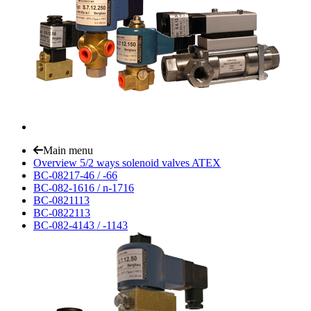
Main menu
Overview 5/2 ways solenoid valves ATEX
BC-08217-46 / -66
BC-082-1616 / n-1716
BC-0821113
BC-0822113
BC-082-4143 / -1143