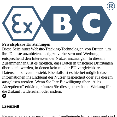
Privatsphäre-Einstellungen
Diese Seite nutzt Website-Tracking-Technologien von Dritten, um
ihre Dienste anzubieten, stetig zu verbessern und Werbung
entsprechend den Interessen der Nutzer anzuzeigen. In diesem
Zusammenhang ist es möglich, dass Daten in unsichere Drittstaaten
übermittelt werden, in denen kein mit der EU vergleichbares
Datenschutzniveau besteht. Ebenfalls ist es hierbei möglich dass
Informationen ins Endgerät der Nutzer gespeichert oder aus diesem
ausgelesen werden. Wenn Sie Ihre Einwilligung über "Alles
Akzeptieren" erklären, können Sie diese jederzeit mit Wirkung für
die Zukunft widerrufen oder ändern.
Essenziell
Essenzielle Cookies ermöglichen grundlegende Funktionen und sind