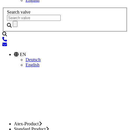
English
Search valve
EN
Deutsch
English
Atex-Product
Standard Product