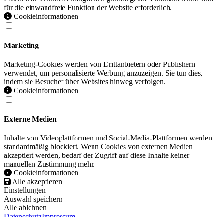
für die einwandfreie Funktion der Website erforderlich.
Cookieinformationen
Marketing
Marketing-Cookies werden von Drittanbietern oder Publishern
verwendet, um personalisierte Werbung anzuzeigen. Sie tun dies,
indem sie Besucher über Websites hinweg verfolgen.
Cookieinformationen
Externe Medien
Inhalte von Videoplattformen und Social-Media-Plattformen werden
standardmäßig blockiert. Wenn Cookies von externen Medien
akzeptiert werden, bedarf der Zugriff auf diese Inhalte keiner
manuellen Zustimmung mehr.
Cookieinformationen
Alle akzeptieren
Einstellungen
Auswahl speichern
Alle ablehnen
Datenschutz
Impressum