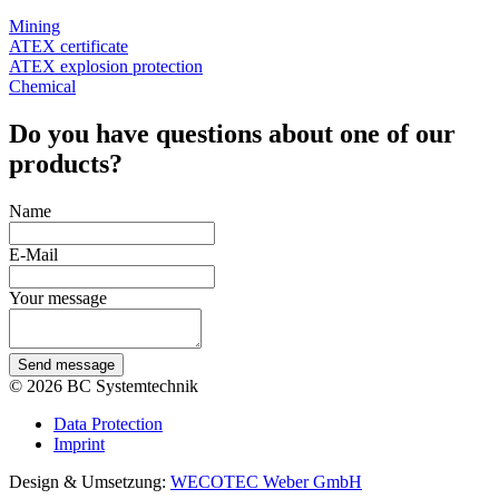
Mining
ATEX certificate
ATEX explosion protection
Chemical
Do you have questions about one of our
products?
Name
E-Mail
Your message
Send message
© 2026 BC Systemtechnik
Data Protection
Imprint
Design & Umsetzung:
WECOTEC Weber GmbH