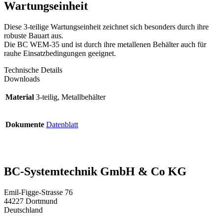
Wartungseinheit
Diese 3-teilige Wartungseinheit zeichnet sich besonders durch ihre
robuste Bauart aus.
Die BC WEM-35 und ist durch ihre metallenen Behälter auch für
rauhe Einsatzbedingungen geeignet.
Technische Details
Downloads
Material
3-teilig, Metallbehälter
Dokumente
Datenblatt
BC-System­tech­nik GmbH & Co KG
Emil-Figge-Strasse 76
44227 Dortmund
Deutschland