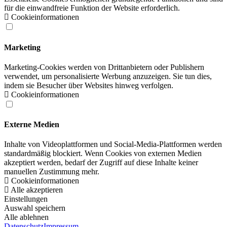
für die einwandfreie Funktion der Website erforderlich.
Cookieinformationen
Marketing
Marketing-Cookies werden von Drittanbietern oder Publishern
verwendet, um personalisierte Werbung anzuzeigen. Sie tun dies,
indem sie Besucher über Websites hinweg verfolgen.
Cookieinformationen
Externe Medien
Inhalte von Videoplattformen und Social-Media-Plattformen werden
standardmäßig blockiert. Wenn Cookies von externen Medien
akzeptiert werden, bedarf der Zugriff auf diese Inhalte keiner
manuellen Zustimmung mehr.
Cookieinformationen
Alle akzeptieren
Einstellungen
Auswahl speichern
Alle ablehnen
Datenschutz
Impressum