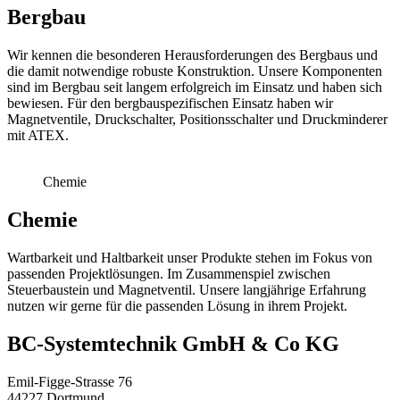
Bergbau
Wir kennen die besonderen Herausforderungen des Bergbaus und
die damit notwendige robuste Konstruktion. Unsere Komponenten
sind im Bergbau seit langem erfolgreich im Einsatz und haben sich
bewiesen. Für den bergbauspezifischen Einsatz haben wir
Magnetventile, Druckschalter, Positionsschalter und Druckminderer
mit ATEX.
Chemie
Chemie
Wartbarkeit und Haltbarkeit unser Produkte stehen im Fokus von
passenden Projektlösungen. Im Zusammenspiel zwischen
Steuerbaustein und Magnetventil. Unsere langjährige Erfahrung
nutzen wir gerne für die passenden Lösung in ihrem Projekt.
BC-System­tech­nik GmbH & Co KG
Emil-Figge-Strasse 76
44227 Dortmund