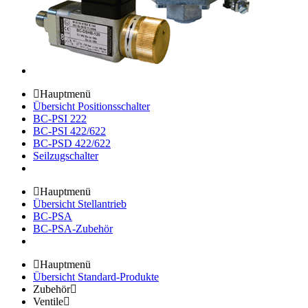
Hauptmenü
Übersicht Positionsschalter
BC-PSI 222
BC-PSI 422/622
BC-PSD 422/622
Seilzugschalter
Hauptmenü
Übersicht Stellantrieb
BC-PSA
BC-PSA-Zubehör
Hauptmenü
Übersicht Standard-Produkte
Zubehör
Ventile