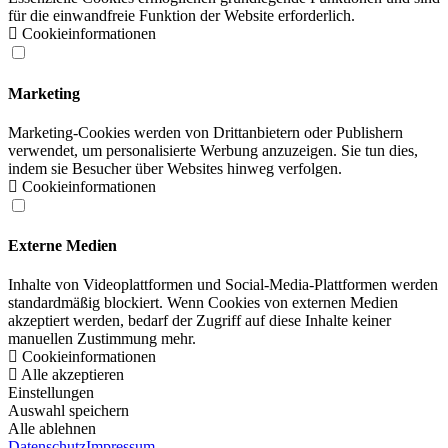
für die einwandfreie Funktion der Website erforderlich.
Cookieinformationen
Marketing
Marketing-Cookies werden von Drittanbietern oder Publishern
verwendet, um personalisierte Werbung anzuzeigen. Sie tun dies,
indem sie Besucher über Websites hinweg verfolgen.
Cookieinformationen
Externe Medien
Inhalte von Videoplattformen und Social-Media-Plattformen werden
standardmäßig blockiert. Wenn Cookies von externen Medien
akzeptiert werden, bedarf der Zugriff auf diese Inhalte keiner
manuellen Zustimmung mehr.
Cookieinformationen
Alle akzeptieren
Einstellungen
Auswahl speichern
Alle ablehnen
Datenschutz
Impressum