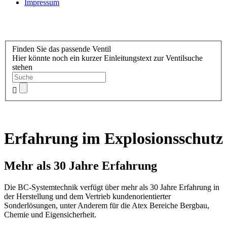
Impressum
Finden Sie das passende Ventil
Hier könnte noch ein kurzer Einleitungstext zur Ventilsuche
stehen
Erfahrung im Explosionsschutz
Mehr als 30 Jahre Erfahrung
Die BC-Systemtechnik verfügt über mehr als 30 Jahre Erfahrung in
der Herstellung und dem Vertrieb kundenorientierter
Sonderlösungen, unter Anderem für die Atex Bereiche Bergbau,
Chemie und Eigensicherheit.