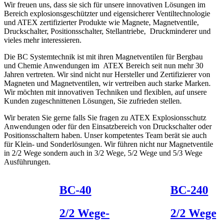
Wir freuen uns, dass sie sich für unsere innovativen Lösungen im
Bereich explosionsgeschützter und eigensicherer Ventiltechnologie
und ATEX zertifizierter Produkte wie Magnete, Magnetventile,
Druckschalter, Positionsschalter, Stellantriebe, Druckminderer und
vieles mehr interessieren.
Die BC Systemtechnik ist mit ihren Magnetventilen für Bergbau
und Chemie Anwendungen im ATEX Bereich seit nun mehr 30
Jahren vertreten. Wir sind nicht nur Hersteller und Zertifizierer von
Magneten und Magnetventilen, wir vertreiben auch starke Marken.
Wir möchten mit innovativen Techniken und flexiblen, auf unsere
Kunden zugeschnittenen Lösungen, Sie zufrieden stellen.
Wir beraten Sie gerne falls Sie fragen zu ATEX Explosionsschutz
Anwendungen oder für den Einsatzbereich von Druckschalter oder
Positionsschaltern haben. Unser kompetentes Team berät sie auch
für Klein- und Sonderlösungen. Wir führen nicht nur Magnetventile
in 2/2 Wege sondern auch in 3/2 Wege, 5/2 Wege und 5/3 Wege
Ausführungen.
BC-40
BC-240
2/2 Wege-
2/2 Wege