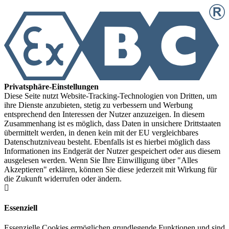
Privatsphäre-Einstellungen
Diese Seite nutzt Website-Tracking-Technologien von Dritten, um
ihre Dienste anzubieten, stetig zu verbessern und Werbung
entsprechend den Interessen der Nutzer anzuzeigen. In diesem
Zusammenhang ist es möglich, dass Daten in unsichere Drittstaaten
übermittelt werden, in denen kein mit der EU vergleichbares
Datenschutzniveau besteht. Ebenfalls ist es hierbei möglich dass
Informationen ins Endgerät der Nutzer gespeichert oder aus diesem
ausgelesen werden. Wenn Sie Ihre Einwilligung über "Alles
Akzeptieren" erklären, können Sie diese jederzeit mit Wirkung für
die Zukunft widerrufen oder ändern.
Essenziell
Essenzielle Cookies ermöglichen grundlegende Funktionen und sind