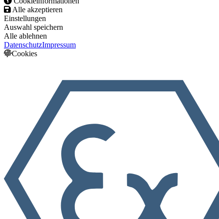
Cookieinformationen
Alle akzeptieren
Einstellungen
Auswahl speichern
Alle ablehnen
Datenschutz
Impressum
Cookies