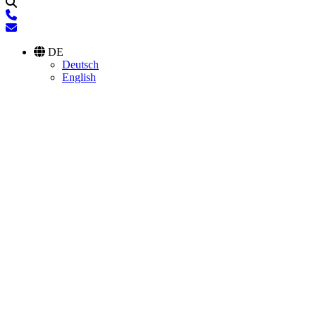
DE
Deutsch
English