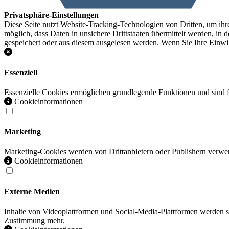
Privatsphäre-Einstellungen
Diese Seite nutzt Website-Tracking-Technologien von Dritten, um ihr
möglich, dass Daten in unsichere Drittstaaten übermittelt werden, in 
gespeichert oder aus diesem ausgelesen werden. Wenn Sie Ihre Einwil
Essenziell
Essenzielle Cookies ermöglichen grundlegende Funktionen und sind fü
Cookieinformationen
Marketing
Marketing-Cookies werden von Drittanbietern oder Publishern verwen
Cookieinformationen
Externe Medien
Inhalte von Videoplattformen und Social-Media-Plattformen werden st
Zustimmung mehr.